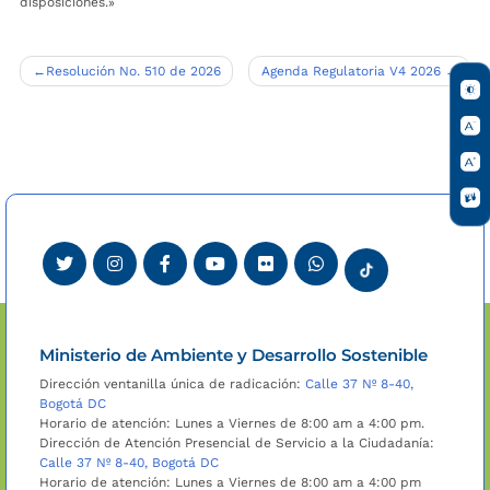
disposiciones.»
Navegación
Resolución No. 510 de 2026
Agenda Regulatoria V4 2026
de
entradas
Ministerio de Ambiente y Desarrollo Sostenible
Dirección ventanilla única de radicación:
Calle 37 Nº 8-40,
Bogotá DC
Horario de atención: Lunes a Viernes de 8:00 am a 4:00 pm.
Dirección de Atención Presencial de Servicio a la Ciudadanía:
Calle 37 Nº 8-40, Bogotá DC
Horario de atención: Lunes a Viernes de 8:00 am a 4:00 pm