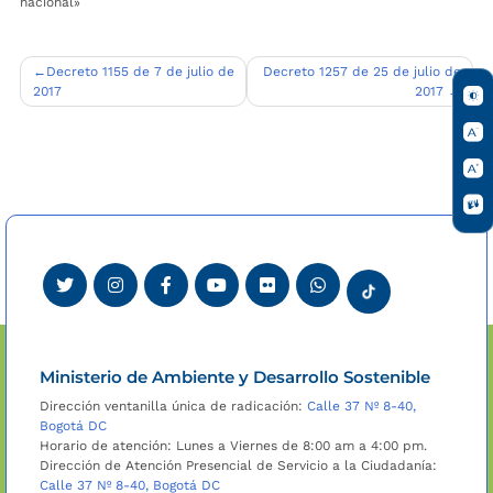
nacional»
Navegación
Decreto 1155 de 7 de julio de
Decreto 1257 de 25 de julio de
2017
2017
de
entradas
Ministerio de Ambiente y Desarrollo Sostenible
Dirección ventanilla única de radicación:
Calle 37 Nº 8-40,
Bogotá DC
Horario de atención: Lunes a Viernes de 8:00 am a 4:00 pm.
Dirección de Atención Presencial de Servicio a la Ciudadanía:
Calle 37 Nº 8-40, Bogotá DC