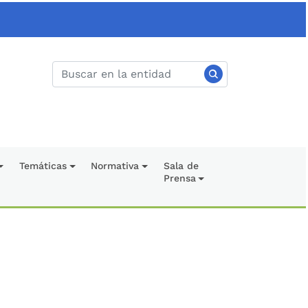
Temáticas
Normativa
Sala de
Prensa