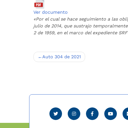
Ver documento
«Por el cual se hace seguimiento a las obl
julio de 2014, que sustrajo temporalmente 
2 de 1959, en el marco del expediente SRF
Navegación
Auto 304 de 2021
de
entradas