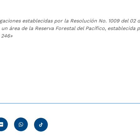
igaciones establecidas por la Resolución No. 1009 del 02 
un área de la Reserva Forestal del Pacífico, establecida p
 246»