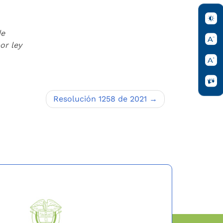
de
or ley
Resolución 1258 de 2021