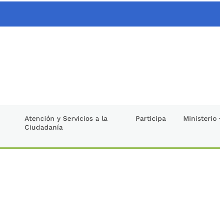
Atención y Servicios a la
Participa
Ministerio
Ciudadanía