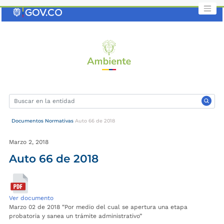
Saltar
al
contenido
clave
Documentos Normativas
Auto 66 de 2018
Marzo 2, 2018
Auto 66 de 2018
Ver documento
Marzo 02 de 2018 “Por medio del cual se apertura una etapa
probatoria y sanea un trámite administrativo”