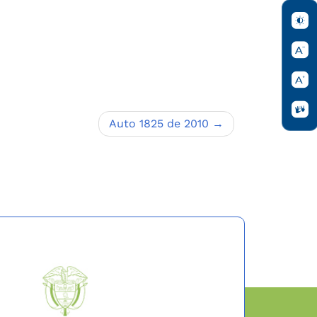
Auto 1825 de 2010