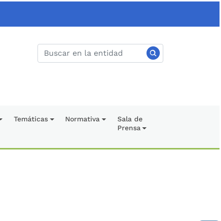
Temáticas
Normativa
Sala de
Prensa