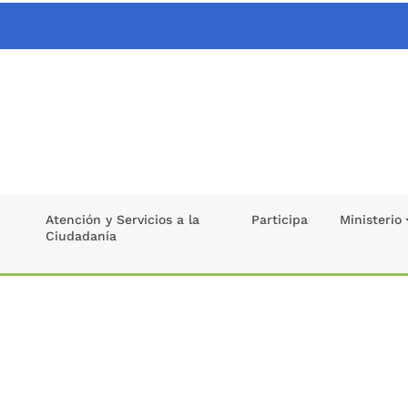
Atención y Servicios a la
Participa
Ministerio
Ciudadanía