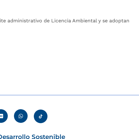
ámite administrativo de Licencia Ambiental y se adoptan
esarrollo Sostenible