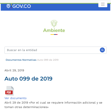
Saltar
al
contenido
clave
Documentos Normativas
Auto 099 de 2019
Abril 29, 2019
Auto 099 de 2019
Ver documento
Abril 29 de 2019 «Por el cual se requiere información adicional y se
toman otras determinaciones»