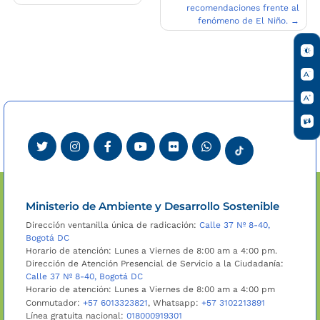
recomendaciones frente al
de
fenómeno de El Niño.
entradas
Ministerio de Ambiente y Desarrollo Sostenible
Dirección ventanilla única de radicación:
Calle 37 Nº 8-40,
Bogotá DC
Horario de atención: Lunes a Viernes de 8:00 am a 4:00 pm.
Dirección de Atención Presencial de Servicio a la Ciudadanía:
Calle 37 Nº 8-40, Bogotá DC
Horario de atención: Lunes a Viernes de 8:00 am a 4:00 pm
Conmutador:
+57 6013323821
, Whatsapp:
+57 3102213891
Línea gratuita nacional:
018000919301