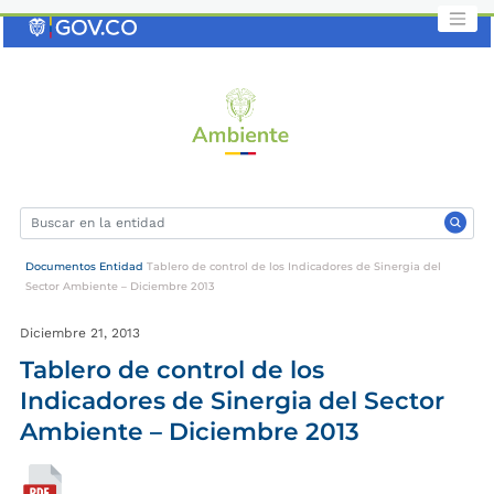
Saltar
al
contenido
clave
Documentos Entidad
Tablero de control de los Indicadores de Sinergia del
Sector Ambiente – Diciembre 2013
Diciembre 21, 2013
Tablero de control de los
Indicadores de Sinergia del Sector
Ambiente – Diciembre 2013