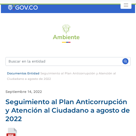
Saltar
al
contenido
clave
Documentos Entidad
Seguimiento al Plan Anticorrupción y Atención al
Ciudadano a agosto de 2022
Septiembre 14, 2022
Seguimiento al Plan Anticorrupción
y Atención al Ciudadano a agosto de
2022