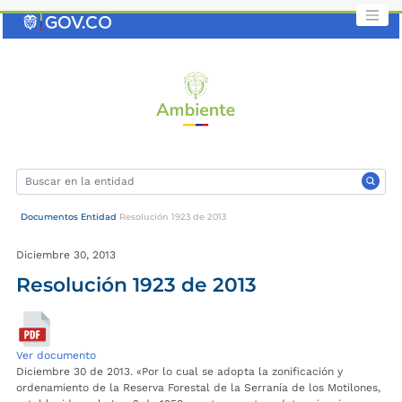
Saltar
al
contenido
clave
Documentos Entidad
Resolución 1923 de 2013
Diciembre 30, 2013
Resolución 1923 de 2013
Ver documento
Diciembre 30 de 2013. «Por lo cual se adopta la zonificación y
ordenamiento de la Reserva Forestal de la Serranía de los Motilones,