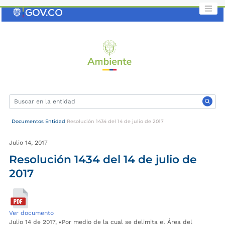
Saltar
al
contenido
clave
Documentos Entidad
Resolución 1434 del 14 de julio de 2017
Julio 14, 2017
Resolución 1434 del 14 de julio de
2017
Ver documento
Julio 14 de 2017, «Por medio de la cual se delimita el Área del