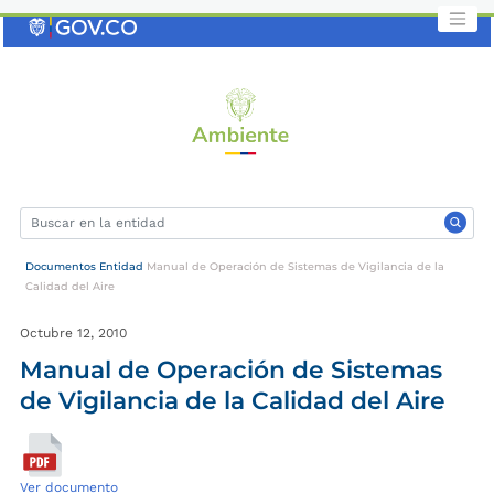
Saltar
al
contenido
clave
Documentos Entidad
Manual de Operación de Sistemas de Vigilancia de la
Calidad del Aire
Octubre 12, 2010
Manual de Operación de Sistemas
de Vigilancia de la Calidad del Aire
Ver documento