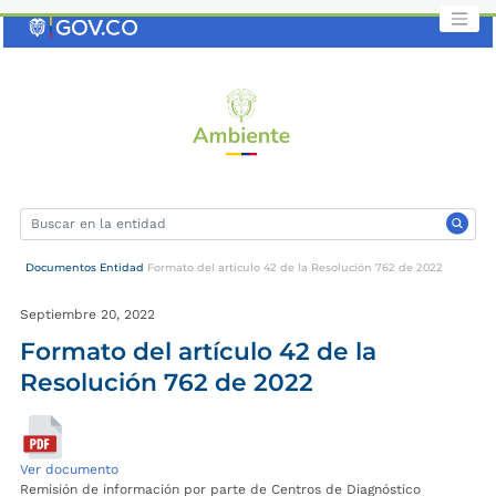
Saltar
al
contenido
clave
Documentos Entidad
Formato del artículo 42 de la Resolución 762 de 2022
Septiembre 20, 2022
Formato del artículo 42 de la
Resolución 762 de 2022
Ver documento
Remisión de información por parte de Centros de Diagnóstico