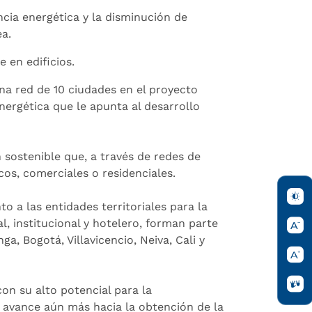
cia energética y la disminución de
a.
 en edificios.
a red de 10 ciudades en el proyecto
nergética que le apunta al desarrollo
 sostenible que, a través de redes de
icos, comerciales o residenciales.
to a las entidades territoriales para la
, institucional y hotelero, forman parte
a, Bogotá, Villavicencio, Neiva, Cali y
on su alto potencial para la
, avance aún más hacia la obtención de la