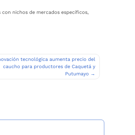
 con nichos de mercados específicos,
novación tecnológica aumenta precio del
caucho para productores de Caquetá y
Putumayo