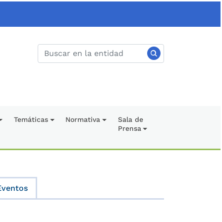
Temáticas
Normativa
Sala de
Prensa
Eventos