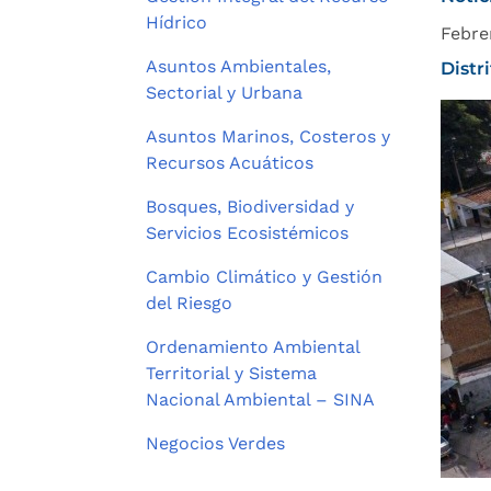
Hídrico
Febre
Asuntos Ambientales,
Distr
Sectorial y Urbana
Asuntos Marinos, Costeros y
Recursos Acuáticos
Bosques, Biodiversidad y
Servicios Ecosistémicos
Cambio Climático y Gestión
del Riesgo
Ordenamiento Ambiental
Territorial y Sistema
Nacional Ambiental – SINA
Negocios Verdes