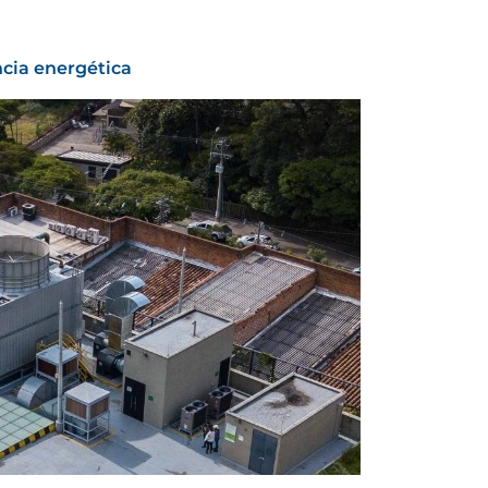
ncia energética