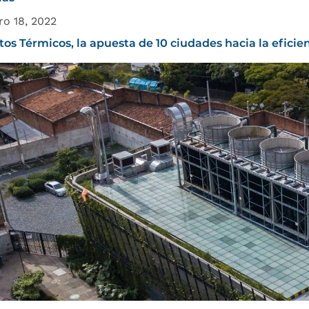
ro 18, 2022
itos Térmicos, la apuesta de 10 ciudades hacia la eficie