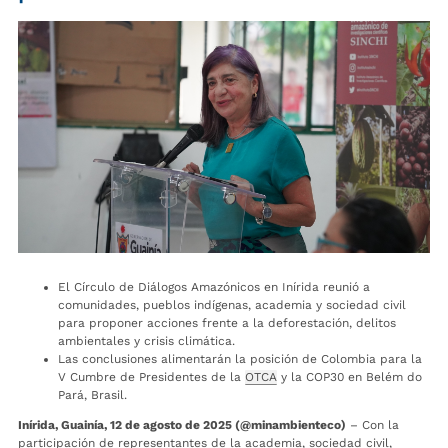
El Círculo de Diálogos Amazónicos en Inírida reunió a
comunidades, pueblos indígenas, academia y sociedad civil
para proponer acciones frente a la deforestación, delitos
ambientales y crisis climática.
Las conclusiones alimentarán la posición de Colombia para la
V Cumbre de Presidentes de la
OTCA
y la COP30 en Belém do
Pará, Brasil.
Inírida, Guainía, 12 de agosto de 2025 (@minambienteco)
– Con la
participación de representantes de la academia, sociedad civil,