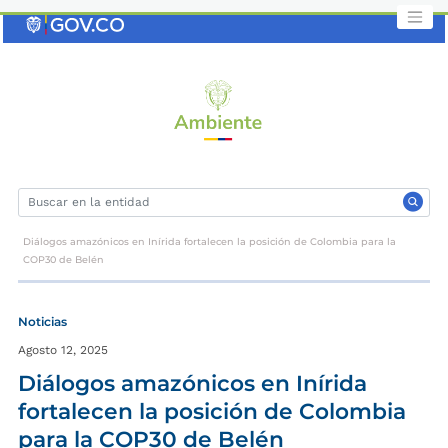
Saltar
al
contenido
clave
Diálogos amazónicos en Inírida fortalecen la posición de Colombia para la
COP30 de Belén
Noticias
Agosto 12, 2025
Diálogos amazónicos en Inírida
fortalecen la posición de Colombia
para la COP30 de Belén