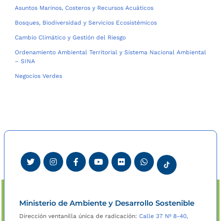
Asuntos Marinos, Costeros y Recursos Acuáticos
Bosques, Biodiversidad y Servicios Ecosistémicos
Cambio Climático y Gestión del Riesgo
Ordenamiento Ambiental Territorial y Sistema Nacional Ambiental
– SINA
Negocios Verdes
Ministerio de Ambiente y Desarrollo Sostenible
Dirección ventanilla única de radicación:
Calle 37 Nº 8-40,