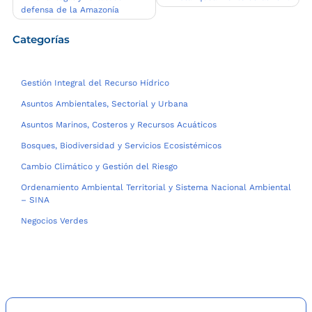
entradas
defensa de la Amazonía
Categorías
Gestión Integral del Recurso Hídrico
Asuntos Ambientales, Sectorial y Urbana
Asuntos Marinos, Costeros y Recursos Acuáticos
Bosques, Biodiversidad y Servicios Ecosistémicos
Cambio Climático y Gestión del Riesgo
Ordenamiento Ambiental Territorial y Sistema Nacional Ambiental
– SINA
Negocios Verdes