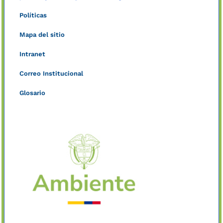
Políticas
Mapa del sitio
Intranet
Correo Institucional
Glosario