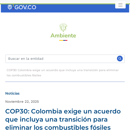
Saltar
al
contenido
clave
COP30: Colombia exige un acuerdo que incluya una transición para eliminar
los combustibles fósiles
Noticias
Noviembre 22, 2025
COP30: Colombia exige un acuerdo
que incluya una transición para
eliminar los combustibles fósiles