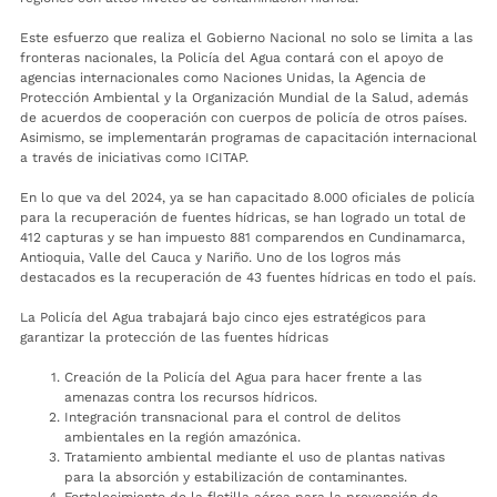
Este esfuerzo que realiza el Gobierno Nacional no solo se limita a las
fronteras nacionales, la Policía del Agua contará con el apoyo de
agencias internacionales como Naciones Unidas, la Agencia de
Protección Ambiental y la Organización Mundial de la Salud, además
de acuerdos de cooperación con cuerpos de policía de otros países.
Asimismo, se implementarán programas de capacitación internacional
a través de iniciativas como ICITAP.
En lo que va del 2024, ya se han capacitado 8.000 oficiales de policía
para la recuperación de fuentes hídricas, se han logrado un total de
412 capturas y se han impuesto 881 comparendos en Cundinamarca,
Antioquia, Valle del Cauca y Nariño. Uno de los logros más
destacados es la recuperación de 43 fuentes hídricas en todo el país.
La Policía del Agua trabajará bajo cinco ejes estratégicos para
garantizar la protección de las fuentes hídricas
Creación de la Policía del Agua para hacer frente a las
amenazas contra los recursos hídricos.
Integración transnacional para el control de delitos
ambientales en la región amazónica.
Tratamiento ambiental mediante el uso de plantas nativas
para la absorción y estabilización de contaminantes.