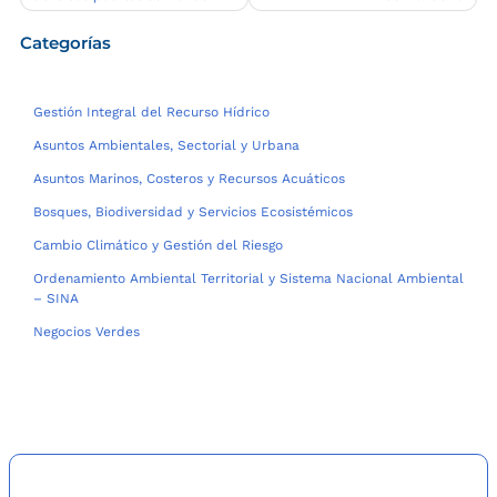
entradas
Categorías
Gestión Integral del Recurso Hídrico
Asuntos Ambientales, Sectorial y Urbana
Asuntos Marinos, Costeros y Recursos Acuáticos
Bosques, Biodiversidad y Servicios Ecosistémicos
Cambio Climático y Gestión del Riesgo
Ordenamiento Ambiental Territorial y Sistema Nacional Ambiental
– SINA
Negocios Verdes