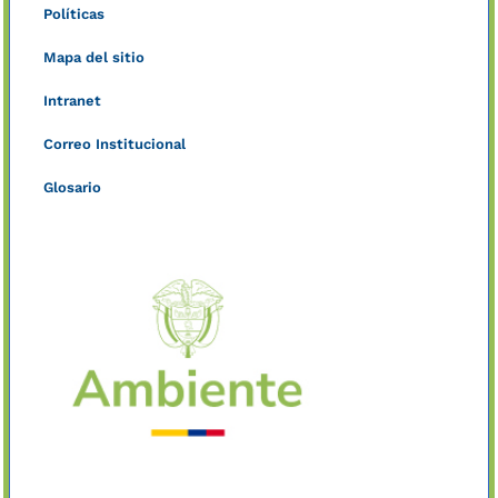
Políticas
Mapa del sitio
Intranet
Correo Institucional
Glosario