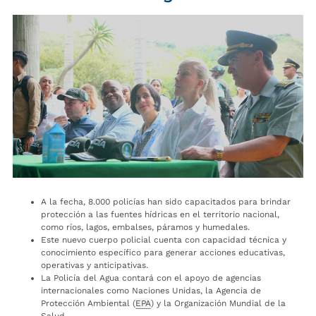
A la fecha, 8.000 policías han sido capacitados para brindar
protección a las fuentes hídricas en el territorio nacional,
como ríos, lagos, embalses, páramos y humedales.
Este nuevo cuerpo policial cuenta con capacidad técnica y
conocimiento específico para generar acciones educativas,
operativas y anticipativas.
La Policía del Agua contará con el apoyo de agencias
internacionales como Naciones Unidas, la Agencia de
Protección Ambiental (
EPA
) y la Organización Mundial de la