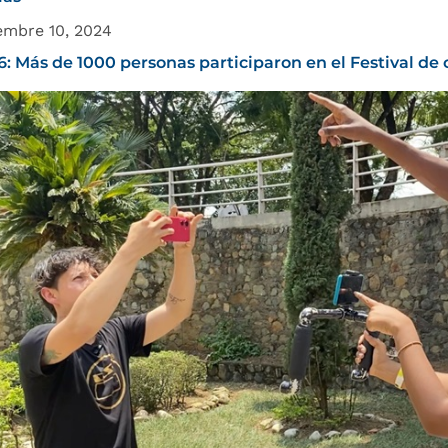
embre 10, 2024
: Más de 1000 personas participaron en el Festival de 