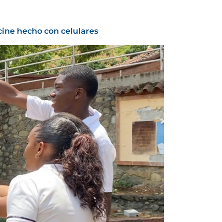
cine hecho con celulares