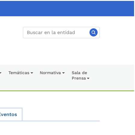
Temáticas
Normativa
Sala de
Prensa
Eventos