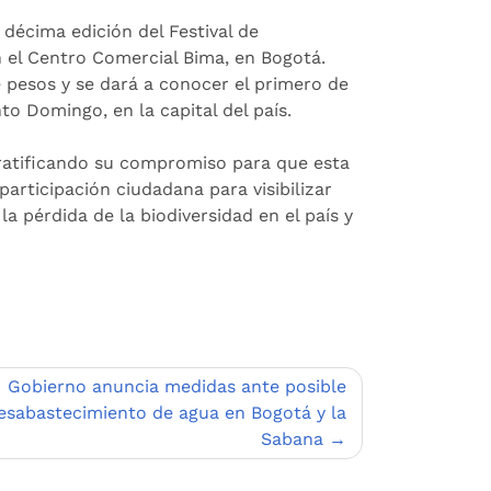
décima edición del Festival de
n el Centro Comercial Bima, en Bogotá.
 pesos y se dará a conocer el primero de
o Domingo, en la capital del país.
e ratificando su compromiso para que esta
participación ciudadana para visibilizar
a pérdida de la biodiversidad en el país y
Gobierno anuncia medidas ante posible
esabastecimiento de agua en Bogotá y la
Sabana