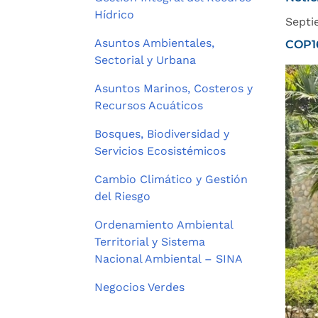
Hídrico
Septi
Asuntos Ambientales,
COP16
Sectorial y Urbana
Asuntos Marinos, Costeros y
Recursos Acuáticos
Bosques, Biodiversidad y
Servicios Ecosistémicos
Cambio Climático y Gestión
del Riesgo
Ordenamiento Ambiental
Territorial y Sistema
Nacional Ambiental – SINA
Negocios Verdes