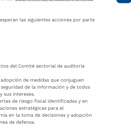
 esperan las siguientes acciones por parte
tos del Comité sectorial de auditoría
ara adopción de medidas que conjuguen
de seguridad de la información y de todos
y sus intereses.
rtas de riesgo fiscal identificadas y en
aciones estratégicas para el
nomía en la toma de decisiones y adopción
ínea de defensa.