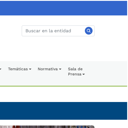
Temáticas
Normativa
Sala de
Prensa