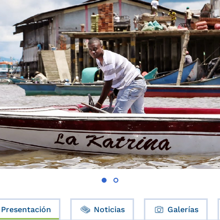
Presentación
Noticias
Galerías