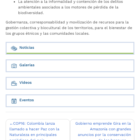
La atención a la informalidad y contención de los delitos
ambientales asociados a los motores de pérdida de la
biodiversidad.
Gobernanza, corresponsabilidad y movilización de recursos para la
gestión colectiva y biocultural de los territorios, para el bienestar de
los grupos étnicos y las comunidades locales.
Noticias
Galerías
Videos
Eventos
Navegación
COP16: Colombia lanza
Gobierno emprende Gira en la
llamado a hacer Paz con la
Amazonía con grandes
de
Naturaleza en principales
anuncios por la conservación