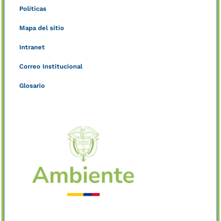
Políticas
Mapa del sitio
Intranet
Correo Institucional
Glosario