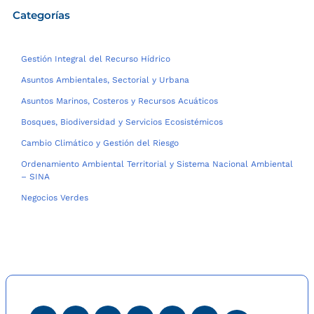
entradas
Categorías
Gestión Integral del Recurso Hídrico
Asuntos Ambientales, Sectorial y Urbana
Asuntos Marinos, Costeros y Recursos Acuáticos
Bosques, Biodiversidad y Servicios Ecosistémicos
Cambio Climático y Gestión del Riesgo
Ordenamiento Ambiental Territorial y Sistema Nacional Ambiental
– SINA
Negocios Verdes