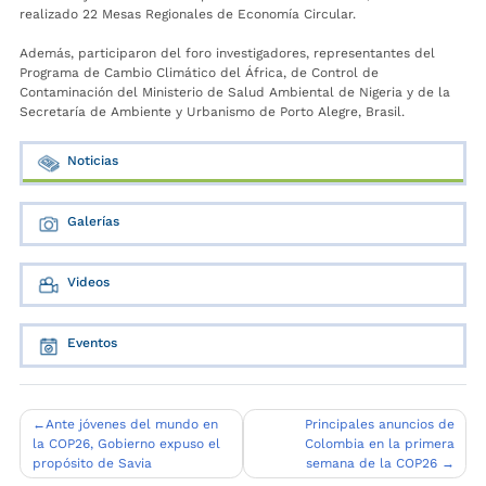
realizado 22 Mesas Regionales de Economía Circular.
Además, participaron del foro investigadores, representantes del
Programa de Cambio Climático del África, de Control de
Contaminación del Ministerio de Salud Ambiental de Nigeria y de la
Secretaría de Ambiente y Urbanismo de Porto Alegre, Brasil.
Noticias
Galerías
Videos
Eventos
Navegación
Ante jóvenes del mundo en
Principales anuncios de
la COP26, Gobierno expuso el
Colombia en la primera
de
propósito de Savia
semana de la COP26