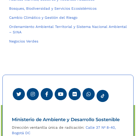
Bosques, Biodiversidad y Servicios Ecosistémicos
Cambio Climático y Gestión del Riesgo
Ordenamiento Ambiental Territorial y Sistema Nacional Ambiental
– SINA
Negocios Verdes
Ministerio de Ambiente y Desarrollo Sostenible
Dirección ventanilla única de radicación:
Calle 37 Nº 8-40,
Bogotá DC