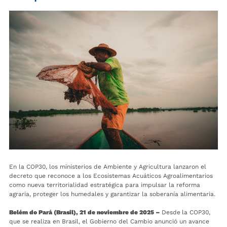
En la COP30, los ministerios de Ambiente y Agricultura lanzaron el
decreto que reconoce a los Ecosistemas Acuáticos Agroalimentarios
como nueva territorialidad estratégica para impulsar la reforma
agraria, proteger los humedales y garantizar la soberanía alimentaria.
Belém do Pará (Brasil), 21 de noviembre de 2025 –
Desde
la COP30,
que se realiza en Brasil, el Gobierno del Cambio anunció un avance