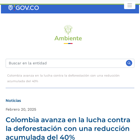
Saltar
al
contenido
clave
Colombia avanza en la lucha contra la deforestación con una reducción
acumulada del 40%
Noticias
Febrero 20, 2025
Colombia avanza en la lucha contra
la deforestación con una reducción
acumulada del 40%