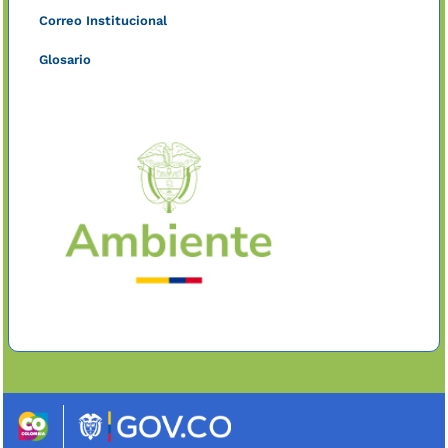
Correo Institucional
Glosario