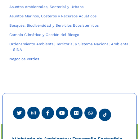
Asuntos Ambientales, Sectorial y Urbana
Asuntos Marinos, Costeros y Recursos Acuáticos
Bosques, Biodiversidad y Servicios Ecosistémicos
Cambio Climático y Gestión del Riesgo
Ordenamiento Ambiental Territorial y Sistema Nacional Ambiental
– SINA
Negocios Verdes
Ministerio de Ambiente y Desarrollo Sostenible