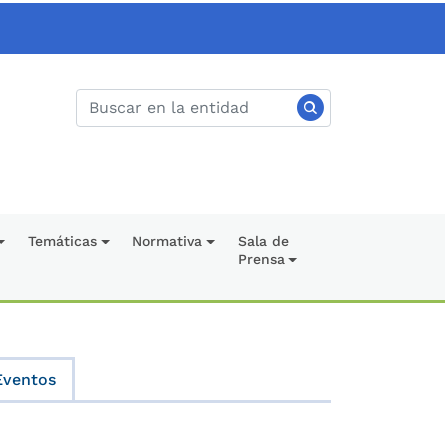
Temáticas
Normativa
Sala de
Prensa
Eventos