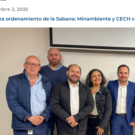
mbre 3, 2025
a ordenamiento de la Sabana: Minambiente y CECH c