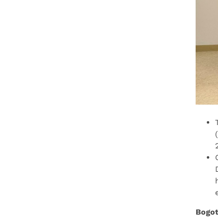
Bogot