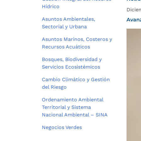
Hídrico
Dicie
Asuntos Ambientales,
Avanz
Sectorial y Urbana
Asuntos Marinos, Costeros y
Recursos Acuáticos
Bosques, Biodiversidad y
Servicios Ecosistémicos
Cambio Climático y Gestión
del Riesgo
Ordenamiento Ambiental
Territorial y Sistema
Nacional Ambiental – SINA
Negocios Verdes