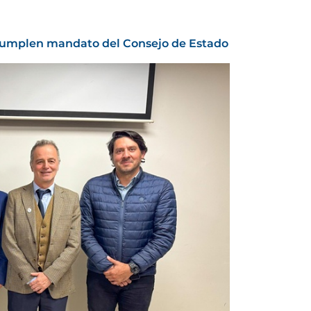
umplen mandato del Consejo de Estado