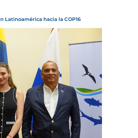
en Latinoamérica hacia la COP16