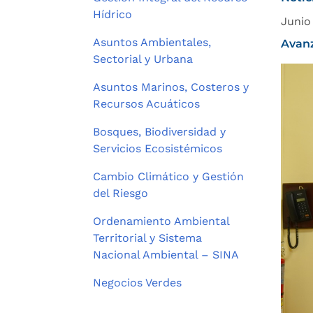
Hídrico
Junio
Asuntos Ambientales,
Avanz
Sectorial y Urbana
Asuntos Marinos, Costeros y
Recursos Acuáticos
Bosques, Biodiversidad y
Servicios Ecosistémicos
Cambio Climático y Gestión
del Riesgo
Ordenamiento Ambiental
Territorial y Sistema
Nacional Ambiental – SINA
Negocios Verdes