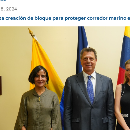
 8, 2024
a creación de bloque para proteger corredor marino 