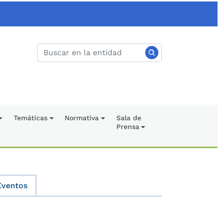
Temáticas
Normativa
Sala de
Prensa
Eventos