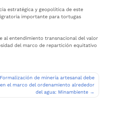
ia estratégica y geopolítica de este
igratoria importante para tortugas
e al entendimiento transnacional del valor
esidad del marco de repartición equitativo
Formalización de minería artesanal debe
 en el marco del ordenamiento alrededor
del agua: Minambiente