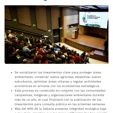
Se socializaron los lineamientos clave para proteger áreas
ambientales, conservar suelos agrícolas, estabilizar suelos
suburbanos, optimizar áreas urbanas y regular actividades
económicas en armonía con los ecosistemas estratégicos.
Este proceso es construido en conjunto con las comunidades
campesinas, indígenas y organizaciones ambientales durante
más de un año, el cual finalizará con la publicación de los
lineamientos para consulta pública en las próximas semanas.
Más del 60% de la Sabana presenta integridad ecológica baja