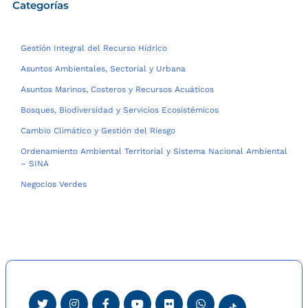
Categorías
Gestión Integral del Recurso Hídrico
Asuntos Ambientales, Sectorial y Urbana
Asuntos Marinos, Costeros y Recursos Acuáticos
Bosques, Biodiversidad y Servicios Ecosistémicos
Cambio Climático y Gestión del Riesgo
Ordenamiento Ambiental Territorial y Sistema Nacional Ambiental
– SINA
Negocios Verdes