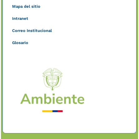
Mapa del sitio
Intranet
Correo Institucional
Glosario