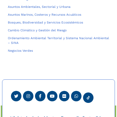
Asuntos Ambientales, Sectorial y Urbana
Asuntos Marinos, Costeros y Recursos Acuáticos
Bosques, Biodiversidad y Servicios Ecosistémicos
Cambio Climático y Gestión del Riesgo
Ordenamiento Ambiental Territorial y Sistema Nacional Ambiental
– SINA
Negocios Verdes