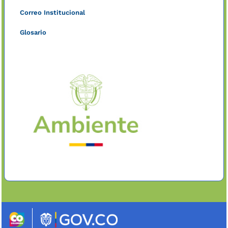
Correo Institucional
Glosario