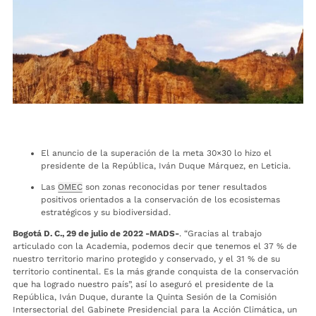
El anuncio de la superación de la meta 30×30 lo hizo el
presidente de la República, Iván Duque Márquez, en Leticia.
Las
OMEC
son zonas reconocidas por tener resultados
positivos orientados a la conservación de los ecosistemas
estratégicos y su biodiversidad.
Bogotá D. C., 29 de julio de 2022 -MADS-
.
“Gracias al trabajo
articulado con la Academia, podemos decir que tenemos el 37 % de
nuestro territorio marino protegido y conservado, y el 31 % de su
territorio continental. Es la más grande conquista de la conservación
que ha logrado nuestro país”, así lo aseguró el presidente de la
República, Iván Duque, durante la Quinta Sesión de la Comisión
Intersectorial del Gabinete Presidencial para la Acción Climática, un