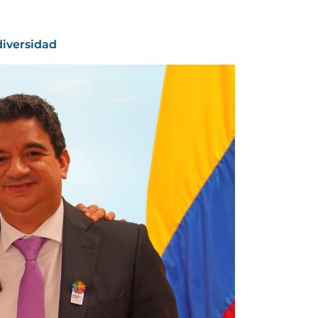
diversidad