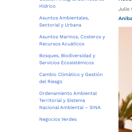
Hídrico
Julio
Asuntos Ambientales,
Aníba
Sectorial y Urbana
Asuntos Marinos, Costeros y
Recursos Acuáticos
Bosques, Biodiversidad y
Servicios Ecosistémicos
Cambio Climático y Gestión
del Riesgo
Ordenamiento Ambiental
Territorial y Sistema
Nacional Ambiental – SINA
Negocios Verdes