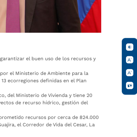
garantizar el buen uso de los recursos y
por el Ministerio de Ambiente para la
 13 ecorregiones definidas en el Plan
, del Ministerio de Vivienda y tiene 20
ectos de recurso hídrico, gestión del
mprometido recursos por cerca de 824.000
ajira, el Corredor de Vida del Cesar, La