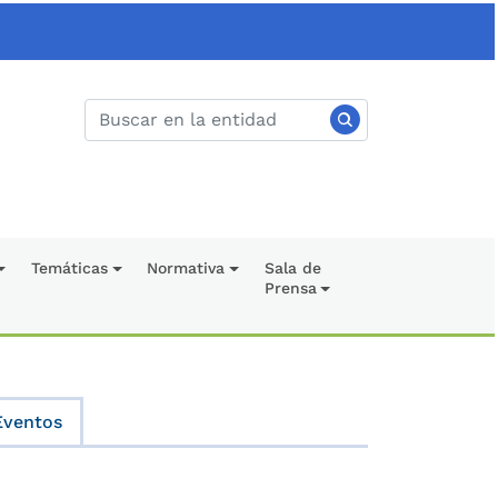
Temáticas
Normativa
Sala de
Prensa
Eventos