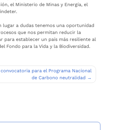
ión, el Ministerio de Minas y Energía, el
Findeter.
in lugar a dudas tenemos una oportunidad
ocesos que nos permitan reducir la
ar para establecer un país más resiliente al
l Fondo para la Vida y la Biodiversidad.
 convocatoria para el Programa Nacional
de Carbono neutralidad