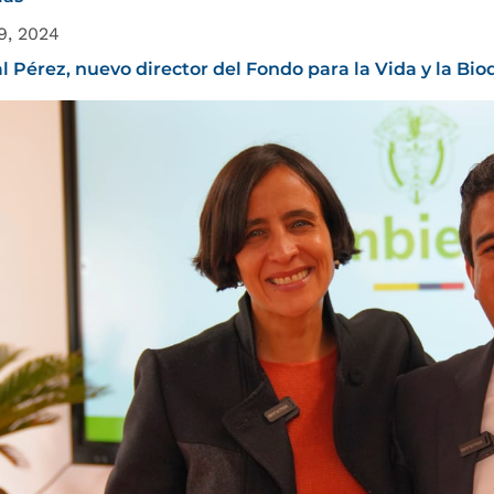
 9, 2024
l Pérez, nuevo director del Fondo para la Vida y la Bio