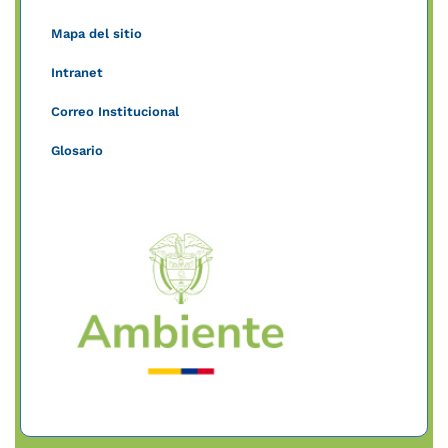
Mapa del sitio
Intranet
Correo Institucional
Glosario