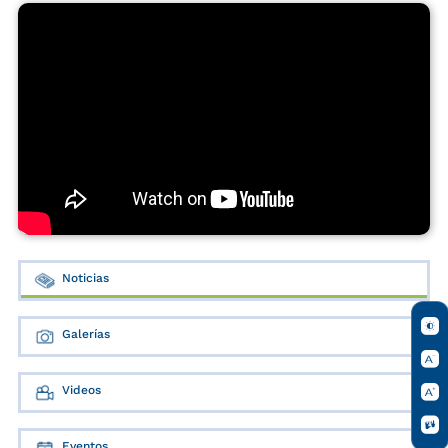
Noticias
Galerías
Videos
Eventos