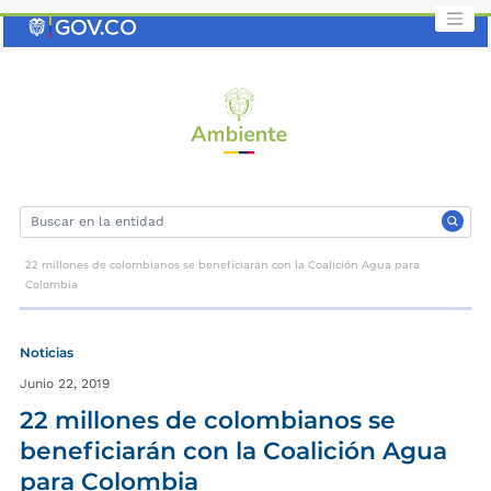
Saltar
al
contenido
clave
22 millones de colombianos se beneficiarán con la Coalición Agua para
Colombia
Noticias
Junio 22, 2019
22 millones de colombianos se
beneficiarán con la Coalición Agua
para Colombia