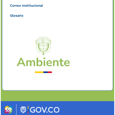
Correo Institucional
Glosario