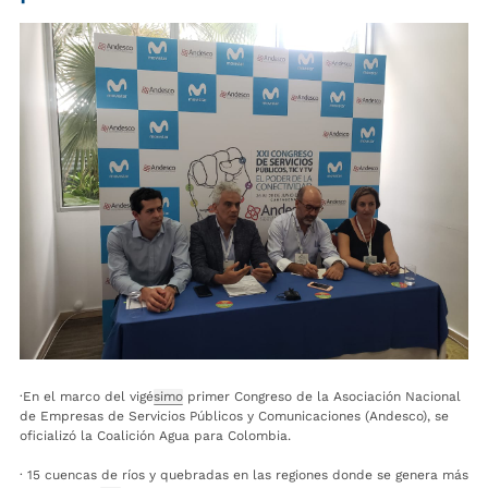
·En el marco del vigé
simo
primer Congreso de la Asociación Nacional
de Empresas de Servicios Públicos y Comunicaciones (Andesco), se
oficializó la Coalición Agua para Colombia.
· 15 cuencas de ríos y quebradas en las regiones donde se genera más