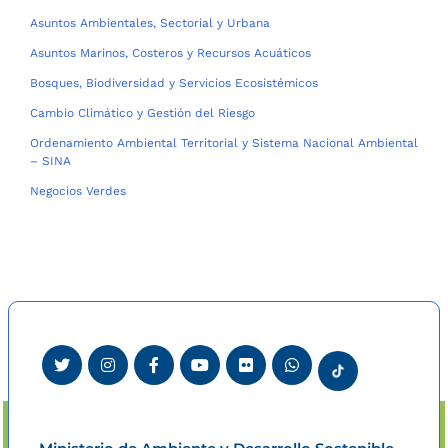
Asuntos Ambientales, Sectorial y Urbana
Asuntos Marinos, Costeros y Recursos Acuáticos
Bosques, Biodiversidad y Servicios Ecosistémicos
Cambio Climático y Gestión del Riesgo
Ordenamiento Ambiental Territorial y Sistema Nacional Ambiental
– SINA
Negocios Verdes