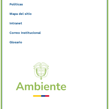
Políticas
Mapa del sitio
Intranet
Correo Institucional
Glosario